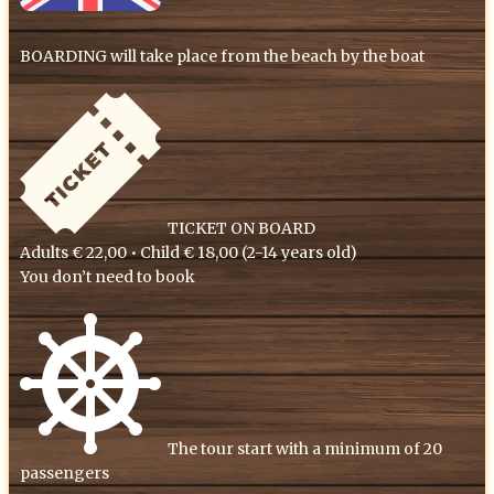
BOARDING will take place from the beach by the boat
TICKET ON BOARD
Adults € 22,00 • Child € 18,00 (2-14 years old)
You don’t need to book
​The tour start with a minimum of 20
passengers