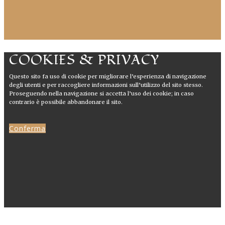
COOKIES & PRIVACY
Questo sito fa uso di cookie per migliorare l’esperienza di navigazione
degli utenti e per raccogliere informazioni sull’utilizzo del sito stesso.
Proseguendo nella navigazione si accetta l’uso dei cookie; in caso
contrario è possibile abbandonare il sito.
Conferma